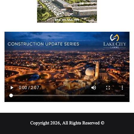
© Copyright 2026, All Rights Reserved