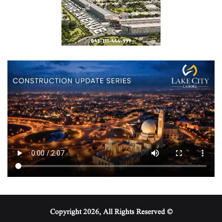
© Copyright 2026, All Rights Reserved