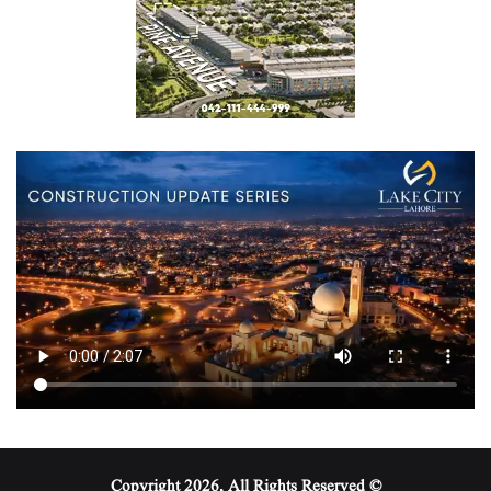
© Copyright 2026, All Rights Reserved