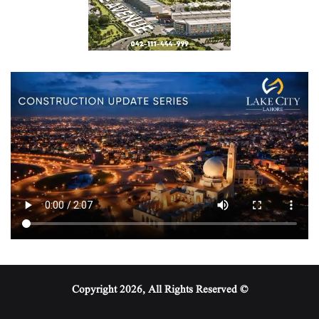
© Copyright 2026, All Rights Reserved