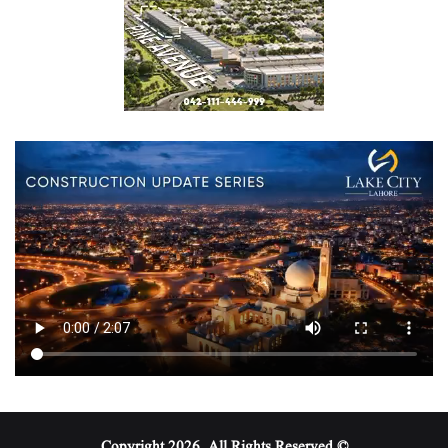
© Copyright 2026, All Rights Reserved