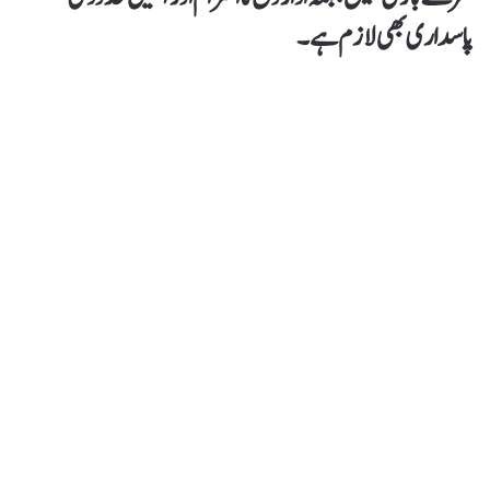
پاسداری بھی لازم ہے۔