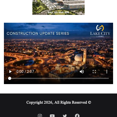
© Copyright 2026, All Rights Reserved