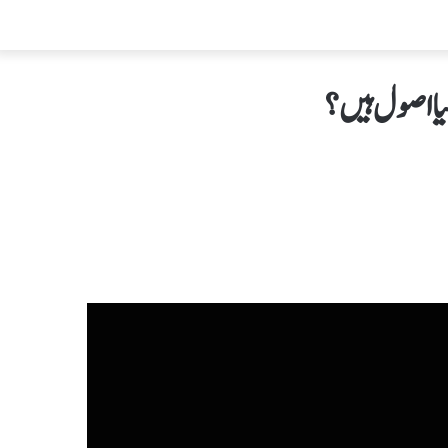
یا اصول ہیں؟