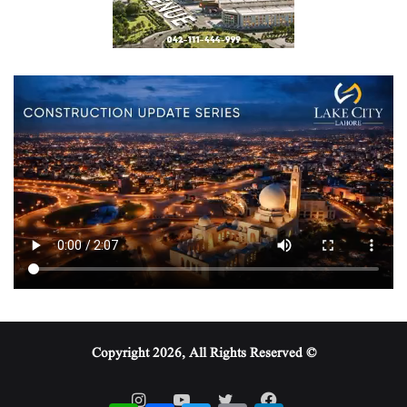
© Copyright 2026, All Rights Reserved