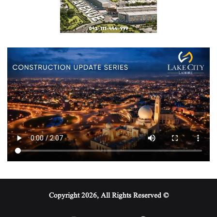
© Copyright 2026, All Rights Reserved