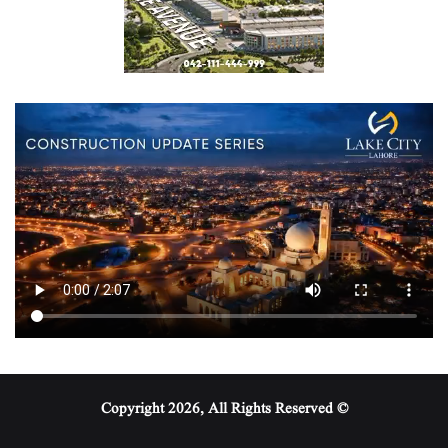
© Copyright 2026, All Rights Reserved