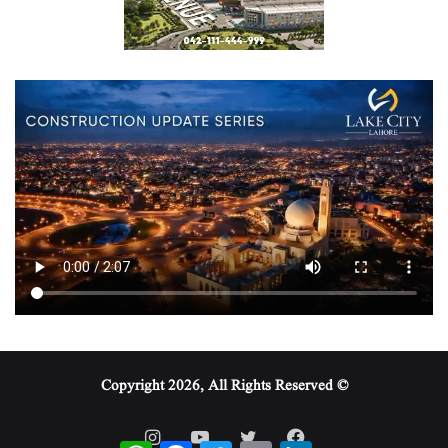
© Copyright 2026, All Rights Reserved