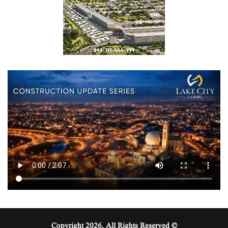
© Copyright 2026, All Rights Reserved