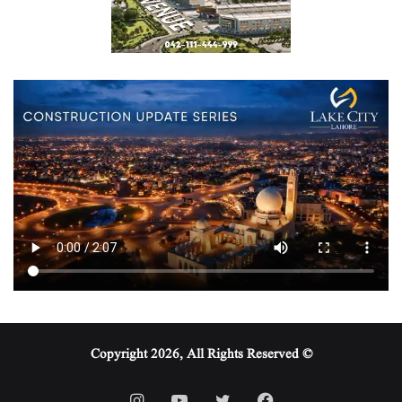
© Copyright 2026, All Rights Reserved