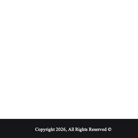
© Copyright 2026, All Rights Reserved