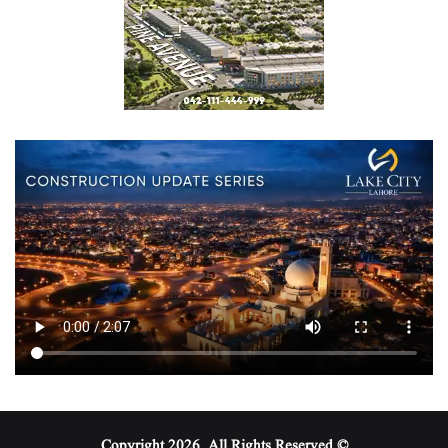
© Copyright 2026, All Rights Reserved