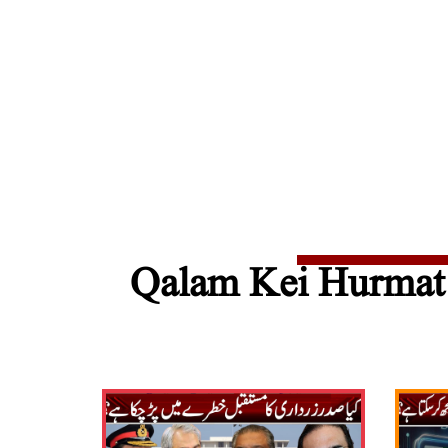
Qalam Kei Hurmat 