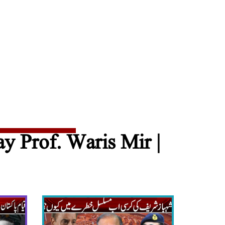
 Prof. Waris Mir |