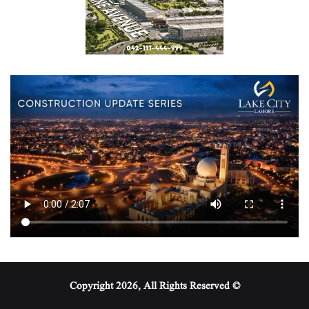
© Copyright 2026, All Rights Reserved