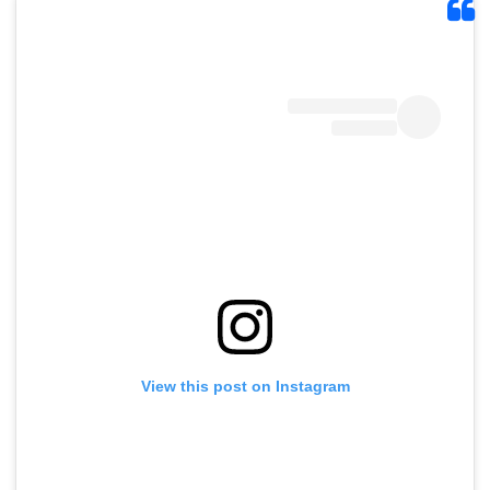
View this post on Instagram