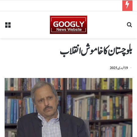
بلوچستان کا خاموش انقلاب
19 فروری, 2025