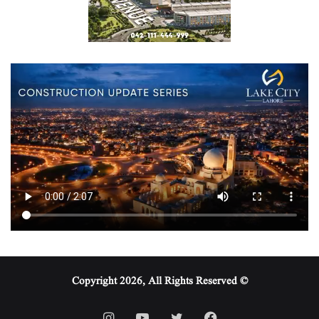
© Copyright 2026, All Rights Reserved