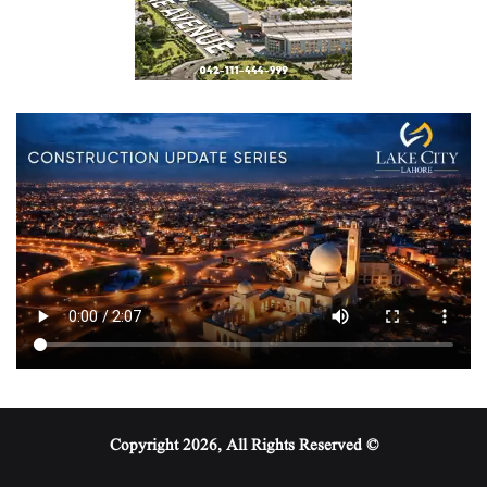
© Copyright 2026, All Rights Reserved