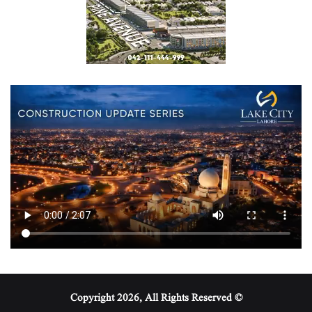
© Copyright 2026, All Rights Reserved