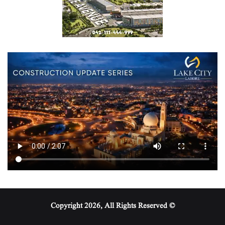
© Copyright 2026, All Rights Reserved