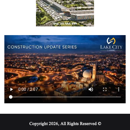
© Copyright 2026, All Rights Reserved