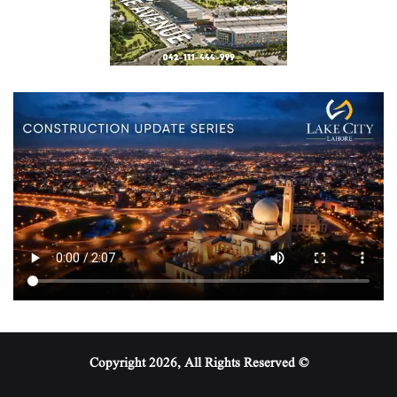
© Copyright 2026, All Rights Reserved