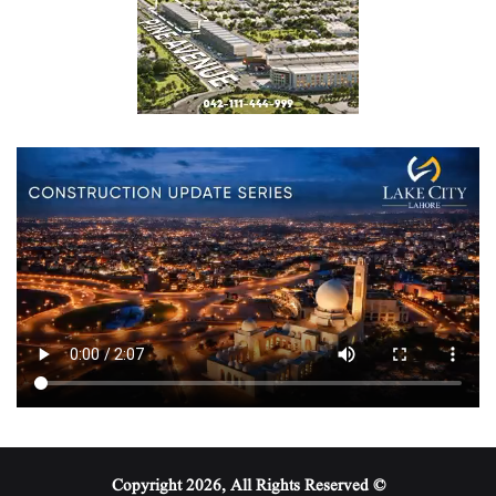
© Copyright 2026, All Rights Reserved