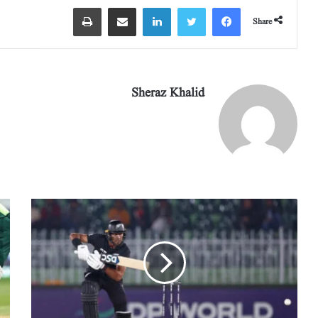
Share
Sheraz Khalid