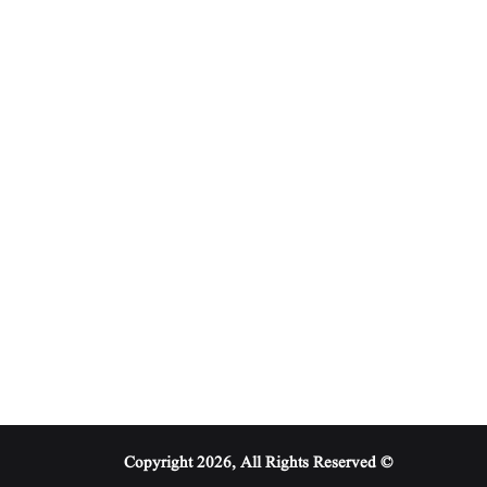
© Copyright 2026, All Rights Reserved