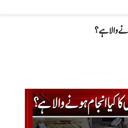
ونے والاہے؟