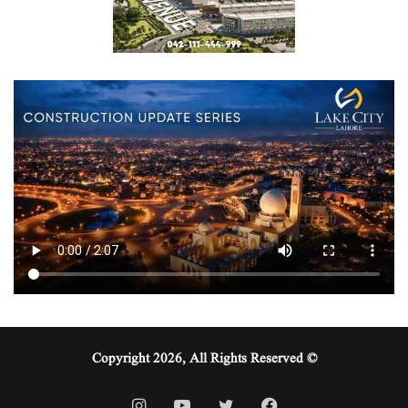
© Copyright 2026, All Rights Reserved