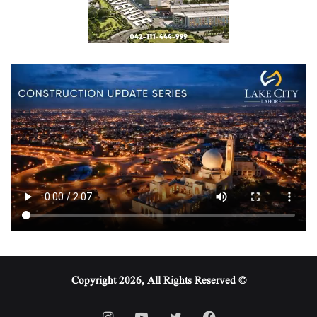
© Copyright 2026, All Rights Reserved