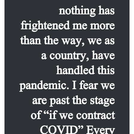
nothing has
frightened me more
than the way, we as
a country, have
handled this
pandemic. I fear we
are past the stage
of “if we contract
COVID” Every