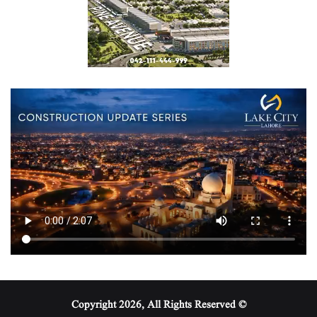
© Copyright 2026, All Rights Reserved