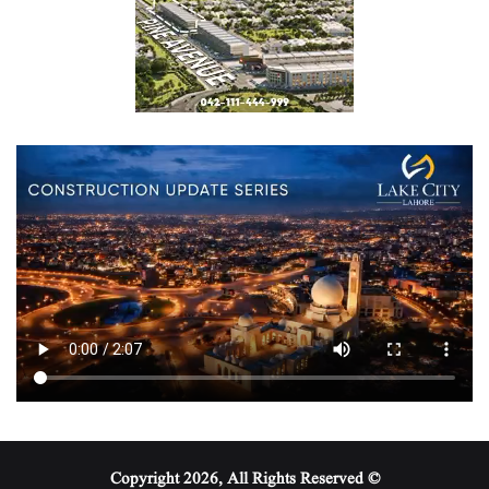
© Copyright 2026, All Rights Reserved