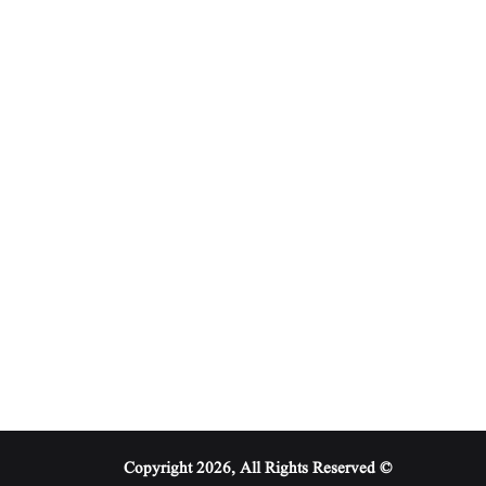
© Copyright 2026, All Rights Reserved