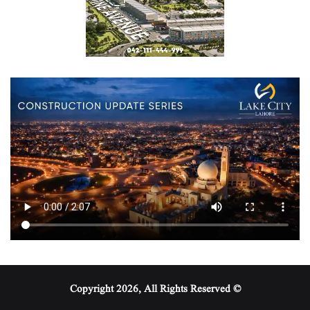
© Copyright 2026, All Rights Reserved