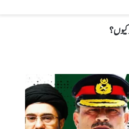
ر کیوں؟