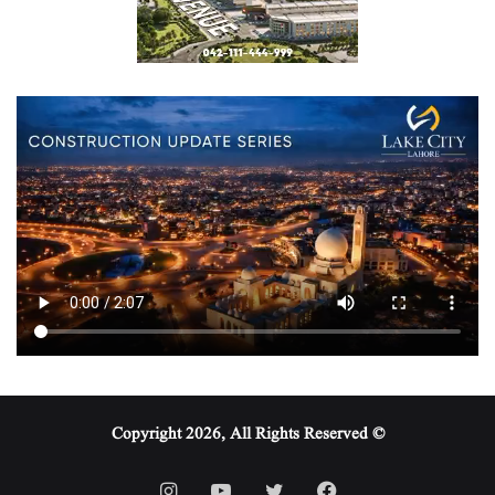
© Copyright 2026, All Rights Reserved