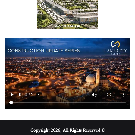
© Copyright 2026, All Rights Reserved