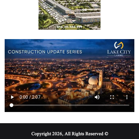
© Copyright 2026, All Rights Reserved