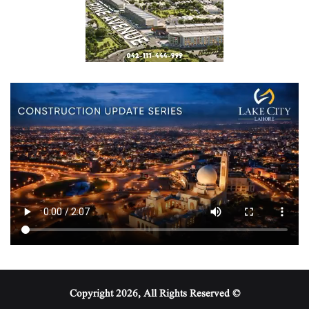
© Copyright 2026, All Rights Reserved