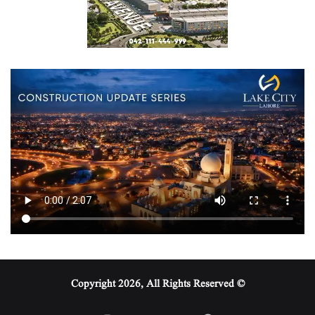
© Copyright 2026, All Rights Reserved