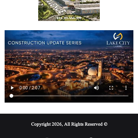
© Copyright 2026, All Rights Reserved