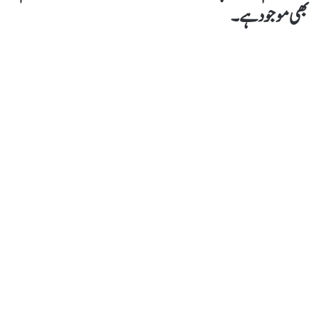
بھی موجود ہے۔