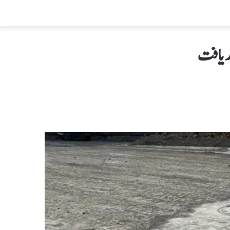
دریافت