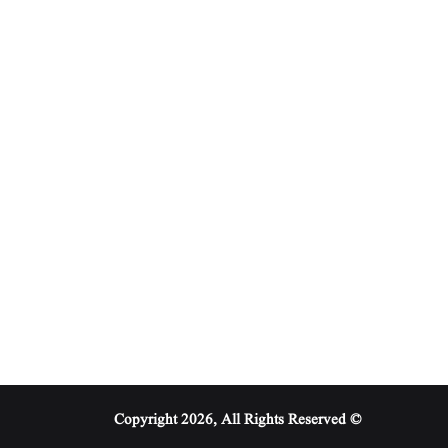
© Copyright 2026, All Rights Reserved