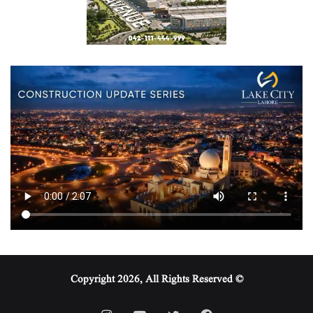
© Copyright 2026, All Rights Reserved