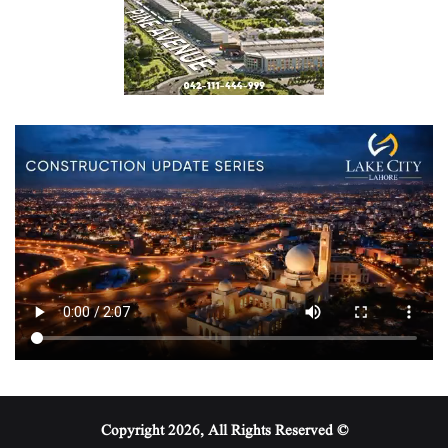
© Copyright 2026, All Rights Reserved